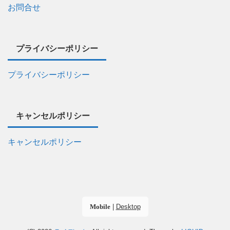
お問合せ
プライバシーポリシー
プライバシーポリシー
キャンセルポリシー
キャンセルポリシー
Mobile
|
Desktop