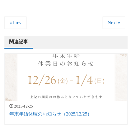
« Prev
Next »
関連記事
2025-12-25
年末年始休暇のお知らせ（2025/12/25）