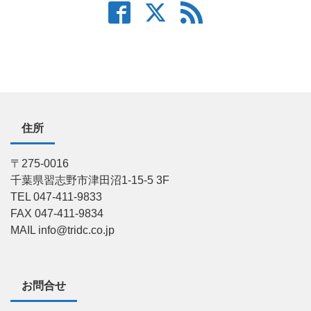
住所
〒275-0016
千葉県習志野市津田沼1-15-5 3F
TEL 047-411-9833
FAX 047-411-9834
MAIL info@tridc.co.jp
お問合せ