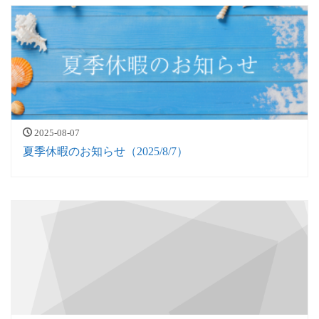
2025-08-07
夏季休暇のお知らせ（2025/8/7）