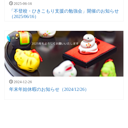
2025-06-16
「不登校・ひきこもり支援の勉強会」開催のお知らせ
（2025/06/16）
2024-12-26
年末年始休暇のお知らせ（2024/12/26）